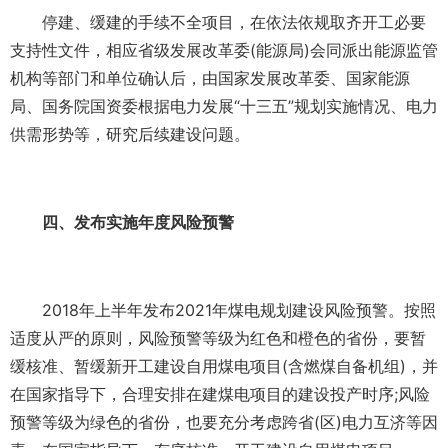
停建、缓建的手续不全项目，在依法依规取齐开工必要
支持性文件，相应省级发展改革委
(
能源局
)
会同派出能源监管
机构等部门和单位确认后，由国家发展改革委、国家能源
局、国务院国资委根据电力发展
“
十三五
”
规划实施情况、电力
供需形势等，研究后续建设问题。
四、发布实施年度风险预警
2018
年上半年发布
2021
年煤电规划建设风险预警。按照
适度从严的原则，风险预警等级为红色和橙色的省份，要暂
缓核准、暂缓新开工建设自用煤电项目
(
含燃煤自备机组
)
，并
在国家指导下，合理安排在建煤电项目的建设投产时序
;
风险
预警等级为绿色的省份，也要充分考虑跨省
(
区
)
电力互济等因