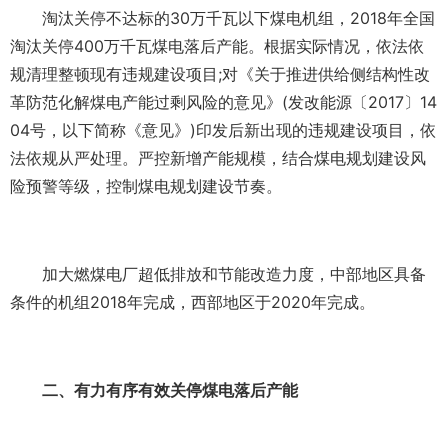
淘汰关停不达标的
30
万千瓦以下煤电机组，
2018
年全国
淘汰关停
400
万千瓦煤电落后产能。根据实际情况，依法依
规清理整顿现有违规建设项目
;
对《关于推进供给侧结构性改
革防范化解煤电产能过剩风险的意见》
(
发改能源〔
2017
〕
14
04
号，以下简称《意见》
)
印发后新出现的违规建设项目，依
法依规从严处理。严控新增产能规模，结合煤电规划建设风
险预警等级，控制煤电规划建设节奏。
加大燃煤电厂超低排放和节能改造力度，中部地区具备
条件的机组
2018
年完成，西部地区于
2020
年完成。
二、有力有序有效关停煤电落后产能