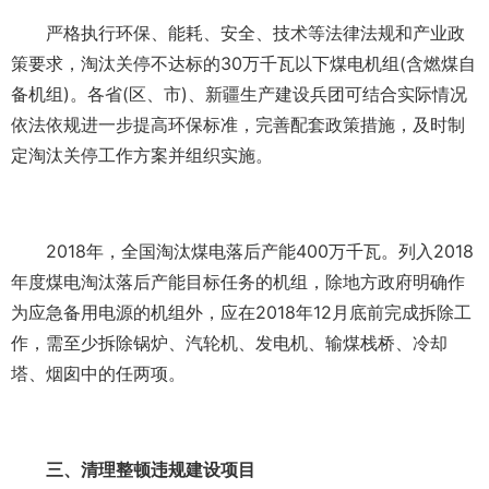
严格执行环保、能耗、安全、技术等法律法规和产业政
策要求，淘汰关停不达标的
30
万千瓦以下煤电机组
(
含燃煤自
备机组
)
。各省
(
区、市
)
、新疆生产建设兵团可结合实际情况
依法依规进一步提高环保标准，完善配套政策措施，及时制
定淘汰关停工作方案并组织实施。
2018
年，全国淘汰煤电落后产能
400
万千瓦。列入
2018
年度煤电淘汰落后产能目标任务的机组，除地方政府明确作
为应急备用电源的机组外，应在
2018
年
12
月底前完成拆除工
作，需至少拆除锅炉、汽轮机、发电机、输煤栈桥、冷却
塔、烟囱中的任两项。
三、清理整顿违规建设项目