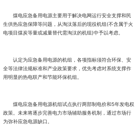
煤电应急备用电源主要用于解决电网运行安全支撑和民
生供热应急保障等问题，从淘汰落后的现役机组
(
不含属于火
电项目煤炭等量或减量替代需淘汰的机组
)
中予以考虑。
认定为应急备用电源的机组，各项指标须符合环保、安
全等法律法规标准和产业政策要求，优先考虑对系统支撑作
用明显的热电联产和节能环保机组。
煤电应急备用电源机组试点执行两部制电价和
5
年发电权
政策。未来将逐步完善电力市场辅助服务机制，通过市场行
为弥补应急电源缺口。