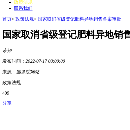
政策法规
联系我们
首页
>
政策法规
>
国家取消省级登记肥料异地销售备案审批
国家取消省级登记肥料异地销
未知
发布时间：
2022-07-17 08:00:00
来源：
国务院网站
政策法规
409
分享