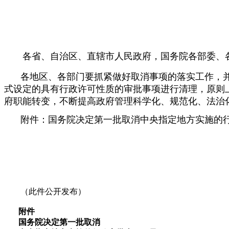
各省、自治区、直辖市人民政府，国务院各部委、
各地区、各部门要抓紧做好取消事项的落实工作，
式设定的具有行政许可性质的审批事项进行清理，原则上
府职能转变，不断提高政府管理科学化、规范化、法治
附件：国务院决定第一批取消中央指定地方实施的行
（此件公开发布）
附件
国务院决定第一批取消