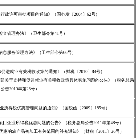
行政许可审批项目的通知》（国办发〔2004〕62号）
检查管理办法》（卫生部令第41号）
信息服务管理办法》（卫生部令第66号）
促进就业有关税收政策的通知》（财税〔2010〕84号）
教育部关于支持和促进就业有关税收政策具体实施问题的公告》（税务总局
公告2010年第25号）
所得税优惠管理问题的通知》（国税函〔2009〕185号）
目企业所得税优惠问题的公告》（税务总局公告2011年第48号）
惠的农产品初加工有关范围的补充通知》（财税〔2011〕26号）