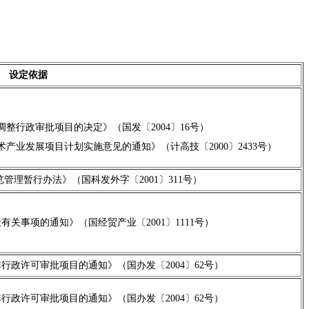
设定依据
整行政审批项目的决定》（国发〔2004〕16号）
产业发展项目计划实施意见的通知》（计高技〔2000〕2433号）
管理暂行办法》（国科发外字〔2001〕311号）
关事项的通知》（国经贸产业〔2001〕1111号）
行政许可审批项目的通知》（国办发〔2004〕62号）
行政许可审批项目的通知》（国办发〔2004〕62号）