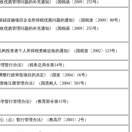
优惠管理问题的补充通知》（国税函〔2009〕255号）
础设施项目企业所得税优惠问题的通知》（国税发〔2009〕80号）
优惠管理问题的补充通知》（国税函〔2009〕255号）
投资者个人所得税查账征收的通知》（国税发〔2002〕123号）
理暂行办法》（税务总局令第14号）
整行政审批项目的决定》（国发〔2004〕16号）
格注册管理办法》（国质检人〔2004〕501号）
学暂行管理办法》（教育部令第15号）
（点）暂行管理办法》（教高厅〔2003〕2号）