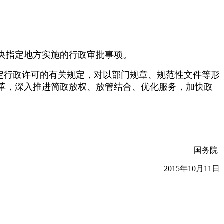
中央指定地方实施的行政审批事项。
定行政许可的有关规定，对以部门规章、规范性文件等形
改革，深入推进简政放权、放管结合、优化服务，加快政
国务院
2015年10月11日