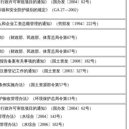
行政许可审批项目的通知》（国办发〔2004〕62号）
和安全防护级别的规定》（GA 27—2002）
和企业工资总额管理的通知》（劳部发〔1994〕222号）
则》（财政部、民政部、体育总局令第67号）
则》（财政部、民政部、体育总局令第67号）
告备案有关事项的通知》（国土资发〔2008〕182号）
册登记工作的通知》（国土资发〔2003〕327号）
条例实施办法》（国土资源部令第57号）
护验收管理办法》（环境保护总局令第13号）
行政许可审批项目的通知》（国办发〔2004〕62号）
理办法》（水综合〔2004〕143号）
理办法》（水综合〔2006〕102号）