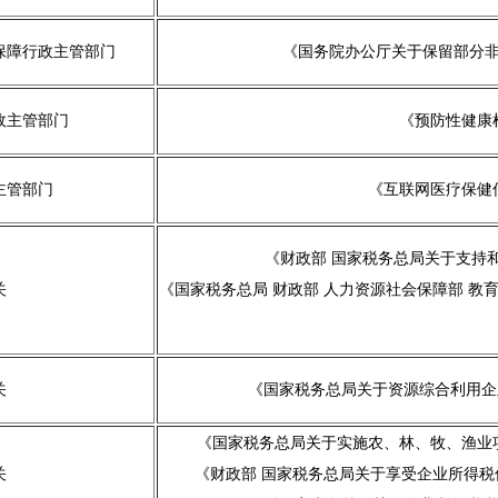
保障行政主管部门
《国务院办公厅关于保留部分非
政主管部门
《预防性健康
主管部门
《互联网医疗保健
《财政部 国家税务总局关于支持和
关
《国家税务总局 财政部 人力资源社会保障部 
关
《国家税务总局关于资源综合利用企业
《国家税务总局关于实施农、林、牧、渔业项
关
《财政部 国家税务总局关于享受企业所得税优