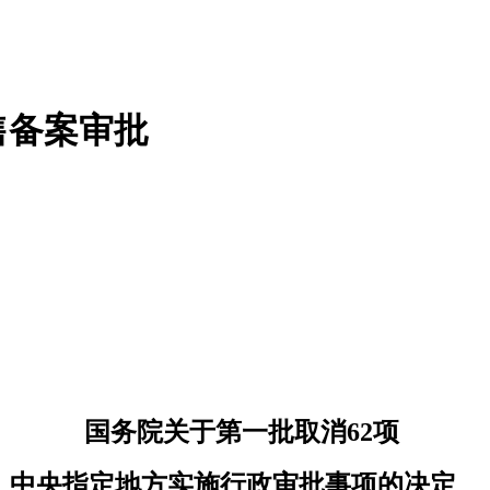
售备案审批
国务院关于第一批取消62项
中央指定地方实施行政审批事项的决定