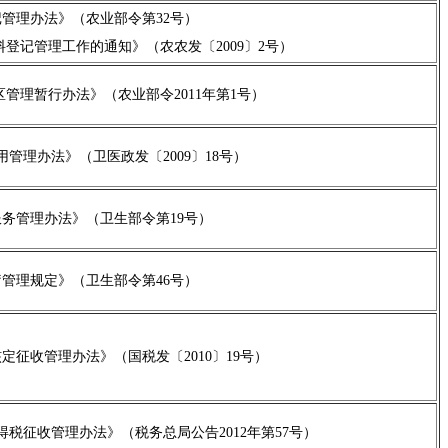
管理办法》（农业部令第32号）
登记管理工作的通知》（农农发〔2009〕2号）
管理暂行办法》（农业部令2011年第1号）
管理办法》（卫医政发〔2009〕18号）
务管理办法》（卫生部令第19号）
管理规定》（卫生部令第46号）
定征收管理办法》（国税发〔2010〕19号）
税征收管理办法》（税务总局公告2012年第57号）