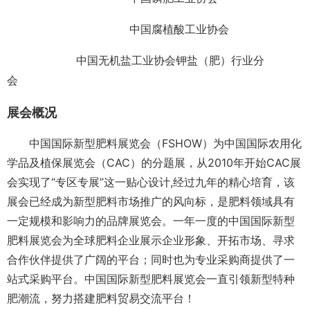
中国腐植酸工业协会
中国无机盐工业协会钾盐（肥）行业分
会
展会概况
中国国际新型肥料展览会（FSHOW）为中国国际农用化
学品及植保展览会（CAC）的分题展，从2010年开始CAC展
会实现了“专区专展”这一贴心设计,经过九年的精心培育，该
展会已经成为新型肥料市场推广的风向标，是肥料领域具有
一定规模和影响力的品牌展览会。一年一度的中国国际新型
肥料展览会为全球肥料企业展示企业形象、开拓市场、寻求
合作伙伴提供了广阔的平台；同时也为专业采购商提供了一
站式采购平台。中国国际新型肥料展览会一直引领新型特种
肥潮流，努力搭建肥料贸易交流平台！