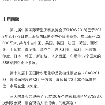
上届回顾
第九届中国国际新型肥料展览会(FSHOW2018)已于201
8年3月7-9日在上海新国际博览中心圆满举办。展出面积22,
000平米, 共有来自中国、美国、英国、法国、荷兰、西班
牙、土耳其、俄罗斯、乌克兰、澳大利亚、智利、阿联酋、
印度、日本、韩国、新加坡、马来西亚、印尼等32个国家的
385家肥料企业参展。
第十九届中国国际农用化学品及植保展览会（CAC201
8)，展出面积超过7.3万平方米，展位超过3,500个标准展
位，参展企业1326家。
三天的展会共迎来了全球100多个国家和地区的37583人
次到场参观，展会现场人潮涌动，气氛高涨！