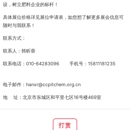
设，树立肥料企业的标杆！
具体展位价格详见展位申请表，如您想了解更多展会信息可
随时与我联系！
联系方式：
联系人：韩昕蓉
联系电话：010-64283096 手机号：15811181235
电子邮件：hanxr@ccpitchem.org.cn
地 址：北京市东城区和平里七区16号楼469室
打赏