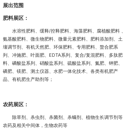
展出范围
肥料展区：
水溶性肥料、缓释/控释肥料、海藻肥料、腐植酸肥料 、
氨基酸肥料、微生物肥料、微量元素肥料、肥料添加剂、土
壤调节剂、有机天然肥、环保肥料、专用肥料、螯合肥系
列、冲施肥、叶面肥、EDTA系列、复合/复混肥料、多肽肥
料、磷酸盐系列、硝酸盐系列、硫酸盐系列、氮肥、钾肥、
磷肥、镁肥、测土仪器、水肥一体化技术、各类有机肥产
品、有机肥生产助剂等；
农药
展区：
除草剂、杀虫剂、杀菌剂、杀螨剂、植物生长调节剂等
农药及相关中间体，生物农药等