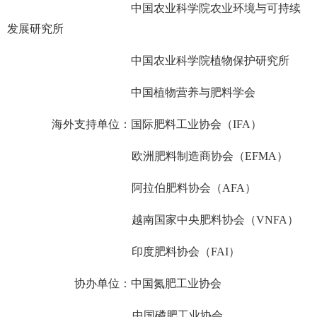
中国农业科学院农业环境与可持续
发展研究所
中国农业科学院植物保护研究所
中国植物营养与肥料学会
海外支持单位：国际肥料工业协会（
IFA）
欧洲肥料制造商协会（
EFMA）
阿拉伯肥料协会（
AFA）
越南国家中央肥料协会（
VNFA）
印度肥料协会（
FAI）
协办单位：中国氮肥工业协会
中国磷肥工业协会