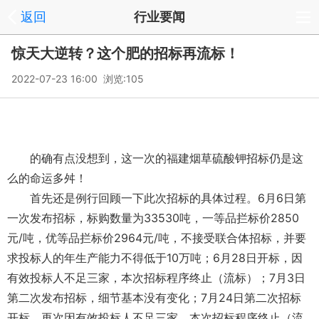
返回
行业要闻
惊天大逆转？这个肥的招标再流标！
2022-07-23 16:00 浏览:
105
的确有点没想到，这一次的福建烟草硫酸钾招标仍是这
么的命运多舛！
首先还是例行回顾一下此次招标的具体过程。6月6日第
一次发布招标，标购数量为33530吨，一等品拦标价2850
元/吨，优等品拦标价2964元/吨，不接受联合体招标，并要
求投标人的年生产能力不得低于10万吨；6月28日开标，因
有效投标人不足三家，本次招标程序终止（流标）；7月3日
第二次发布招标，细节基本没有变化；7月24日第二次招标
开标，再次因有效投标人不足三家，本次招标程序终止（流