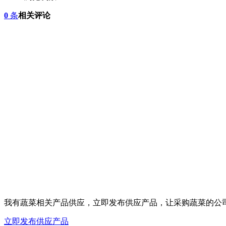
0
条
相关评论
我有蔬菜相关产品供应，立即发布供应产品，让采购蔬菜的公
立即发布供应产品