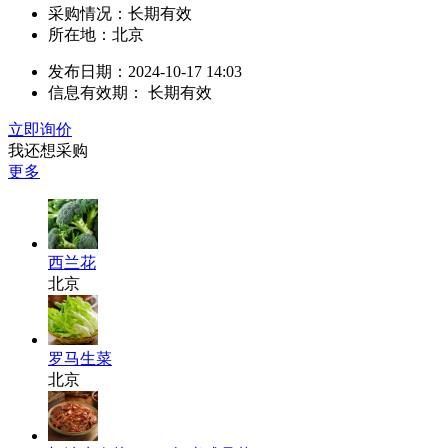
采购情况：长期有效
所在地：北京
发布日期：2024-10-17 14:03
信息有效期：
长期有效
立即询价
我还想采购
更多
西兰花
北京
罗马生菜
北京