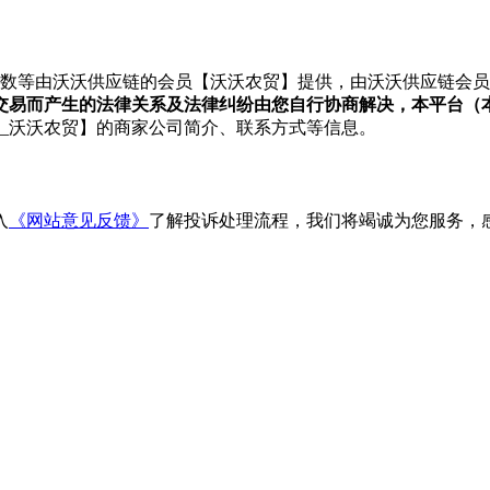
/参数等由沃沃供应链的会员【沃沃农贸】提供，由沃沃供应链会员
交易而产生的法律关系及法律纠纷由您自行协商解决，本平台（
菜_沃沃农贸】的商家公司简介、联系方式等信息。
入
《网站意见反馈》
了解投诉处理流程，我们将竭诚为您服务，