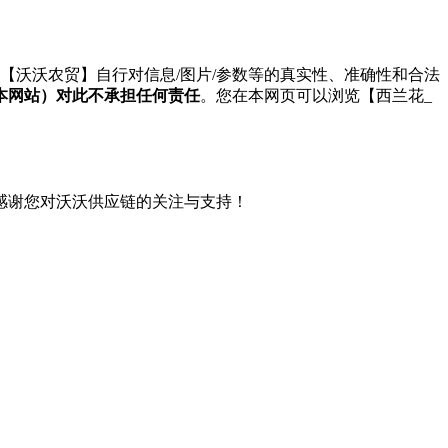
【沃沃农贸】自行对信息/图片/参数等的真实性、准确性和合法
本网站）对此不承担任何责任
。您在本网页可以浏览【西兰花_
感谢您对沃沃供应链的关注与支持！