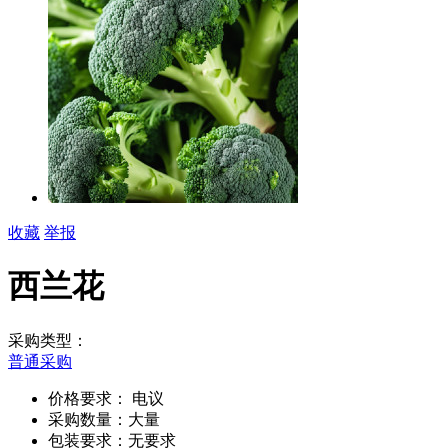
收藏
举报
西兰花
采购类型：
普通采购
价格要求：
电议
采购数量：大量
包装要求：无要求