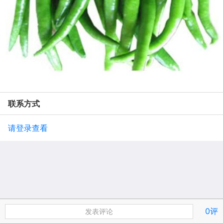
联系方式
请登录查看
0评
发表评论