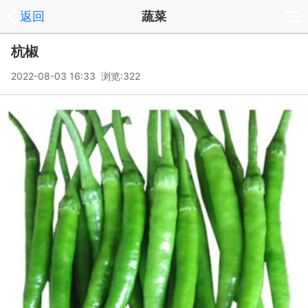
返回
蔬菜
杭椒
2022-08-03 16:33 浏览:
322