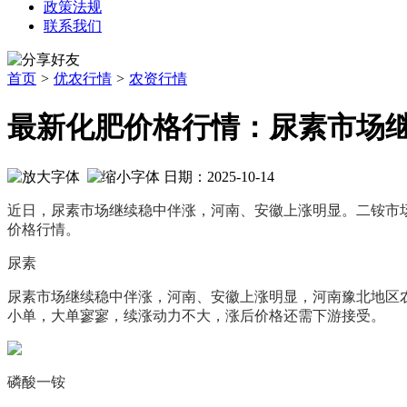
政策法规
联系我们
首页
>
优农行情
>
农资行情
最新化肥价格行情：尿素市场
日期：2025-10-14
近日，尿素市场继续稳中伴涨，河南、安徽上涨明显。二铵市
价格行情。
尿素
尿素市场继续稳中伴涨，河南、安徽上涨明显，河南豫北地区农业需求
小单，大单寥寥，续涨动力不大，涨后价格还需下游接受。
磷酸一铵