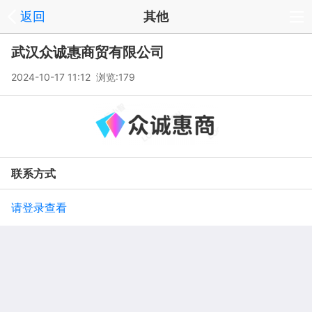
返回
其他
武汉众诚惠商贸有限公司
2024-10-17 11:12 浏览:
179
联系方式
请登录查看