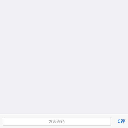
0评
发表评论