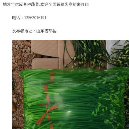
地常年供应各种蔬菜,欢迎全国蔬菜客商前来收购
电话：13562016191
发布者地址：山东省莘县