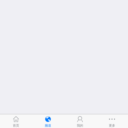
首页
频道
我的
更多