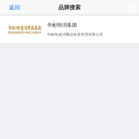
返回
品牌搜索
华彬快消集团
华彬快速消费品投资管理有限公司